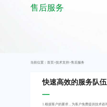
售后服务
当前位置：
首页
>
技术支持
>
售后服务
快速高效的服务队伍
1.根据客户的要求，为客户免费提供技术咨