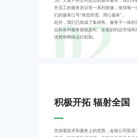
为广大客户对公司提出的基本要求，我们不
升员工的服务意识等一系列措施，使得每一
02
们的服务口号“体您所需、用心服务”。
此外，我们已组成了集销售、服务于一体的
品和各种服务都能及时、全面的到达市场和
优势和网络运行机制。
积极开拓 辐射全国
凭借着技术和服务上的优势，金致公司取得