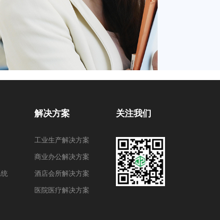
解决方案
关注我们
工业生产解决方案
商业办公解决方案
系统
酒店会所解决方案
医院医疗解决方案