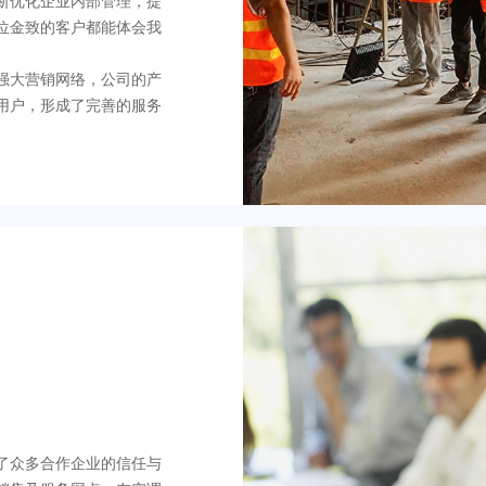
断优化企业内部管理，提
位金致的客户都能体会我
强大营销网络，公司的产
用户，形成了完善的服务
了众多合作企业的信任与