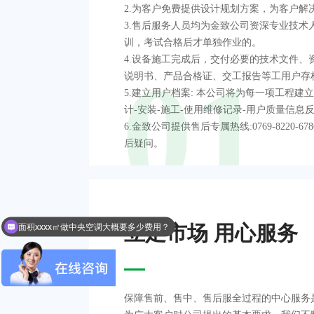
2.为客户免费提供设计规划方案，为客户解
3.售后服务人员均为金致公司资深专业技术
训，考试合格后才单独作业的。
4.设备施工完成后，交付必要的技术文件、
01
说明书、产品合格证、交工报告等工用户存
5.建立用户档案: 本公司将为每一项工程建
计-安装-施工-使用维修记录-用户质量信息
6.金致公司提供售后专属热线:0769-8220-
后疑问。
面积xxxx㎡做中央空调大概要多少费用？
立足市场 用心服务
保障售前、售中、售后服全过程的中心服务