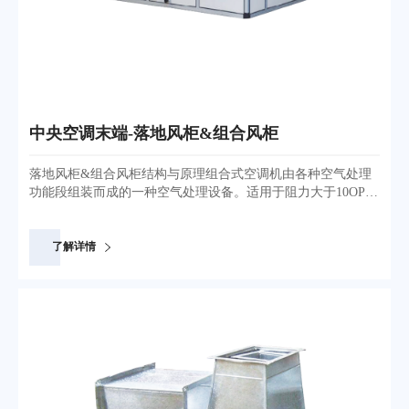
中央空调末端-落地风柜&组合风柜
落地风柜&组合风柜结构与原理组合式空调机由各种空气处理
功能段组装而成的一种空气处理设备。适用于阻力大于10OPa
的空调系统。机组空气处理功能段有:空气混合、均流、过滤、
冷却、一次和二次加热、去湿、加湿、送风机、回风机、喷
水、消声、热回收等单元体。落地风柜&组合风柜是一种由多
了解详情
种功能段组合而成。