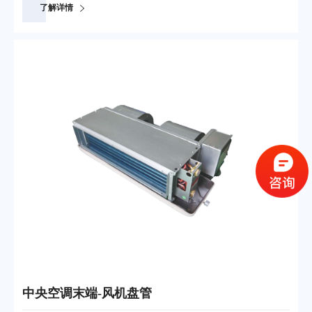
了解详情
中央空调末端-风机盘管