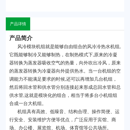
产品详情
产品简介
风冷模块机组就是能够自由组合的风冷冷热水机组,
它既能够制冷又能够制热，在制热模式下,原来的冷凝
器转换为蒸发器吸收空气的热量，向外吹出冷风，原来
的蒸发器转换为冷凝器向外提供热水。当一台机组的空
调能力不能满足要求的时候,还可以再增加几台机组，
然后将回水管和供水管分别连接起来形成总回水管和总
供水管,这就是模块化的组合，相当于将多台小机组组
合成一台大机组。
机组具有高效、低噪音、结构合理、操作简便、运
行安全、安装维护方便等优点，广泛应用于宾馆、商
场、办公楼、展览馆、机场、体育馆等公共场所。