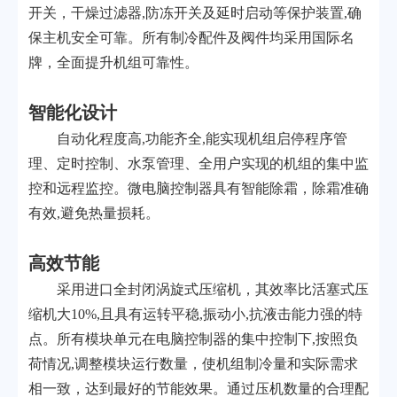
开关，干燥过滤器,防冻开关及延时启动等保护装置,确
保主机安全可靠。所有制冷配件及阀件均采用国际名
牌，全面提升机组可靠性。
智能化设计
自动化程度高,功能齐全,能实现机组启停程序管
理、定时控制、水泵管理、全用户实现的机组的集中监
控和远程监控。微电脑控制器具有智能除霜，除霜准确
有效,避免热量损耗。
高效节能
采用进口全封闭涡旋式压缩机，其效率比活塞式压
缩机大10%,且具有运转平稳,振动小,抗液击能力强的特
点。所有模块单元在电脑控制器的集中控制下,按照负
荷情况,调整模块运行数量，使机组制冷量和实际需求
相一致，达到最好的节能效果。通过压机数量的合理配