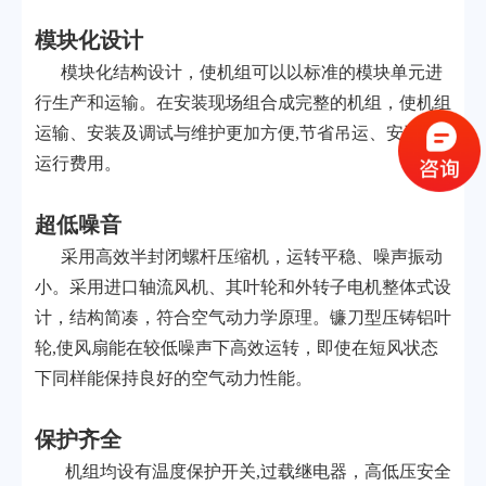
模块化设计
模块化结构设计，使机组可以以标准的模块单元进
行生产和运输。在安装现场组合成完整的机组，使机组
运输、安装及调试与维护更加方便,节省吊运、安装与
运行费用。
超低噪音
采用高效半封闭螺杆压缩机，运转平稳、噪声振动
小。采用进口轴流风机、其叶轮和外转子电机整体式设
计，结构简凑，符合空气动力学原理。镰刀型压铸铝叶
轮,使风扇能在较低噪声下高效运转，即使在短风状态
下同样能保持良好的空气动力性能。
保护齐全
机组均设有温度保护开关,过载继电器，高低压安全