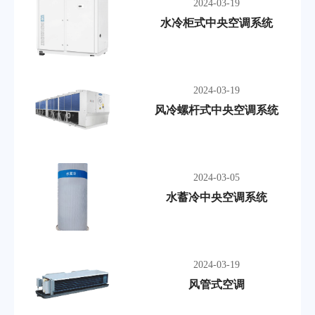
2024-03-19
水冷柜式中央空调系统
2024-03-19
风冷螺杆式中央空调系统
2024-03-05
水蓄冷中央空调系统
2024-03-19
风管式空调