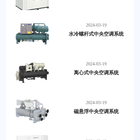
2024-03-19
水冷螺杆式中央空调系统
2024-03-19
离心式中央空调系统
2024-03-19
磁悬浮中央空调系统