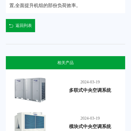
置,全面提升机组的部份负荷效率。
返回列表
相关产品
2024-03-19
多联式中央空调系统
2024-03-19
模块式中央空调系统