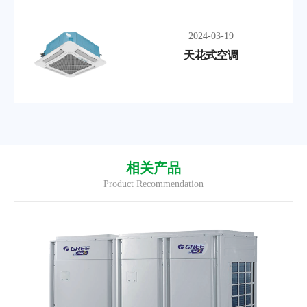
2024-03-19
天花式空调
相关产品
Product Recommendation