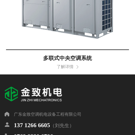
多联式中央空调系统
了解详情
广东金致空调机电设备工程有限公司
137 1266 6605
（刘先生）