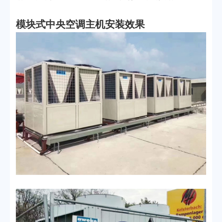
模块式中央空调主机安装效果