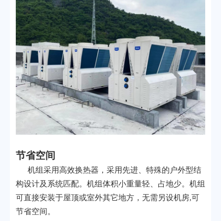
节省空间
机组采用高效换热器，采用先进、特殊的户外型结
构设计及系统匹配。机组体积小重量轻、占地少。机组
可直接安装于屋顶或室外其它地方，无需另设机房,可
节省空间。