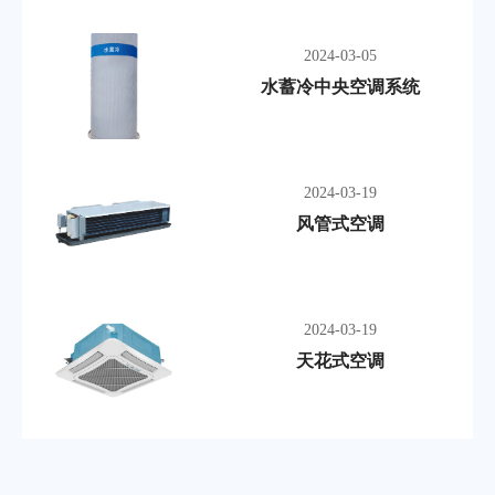
2024-03-05
水蓄冷中央空调系统
2024-03-19
风管式空调
2024-03-19
天花式空调