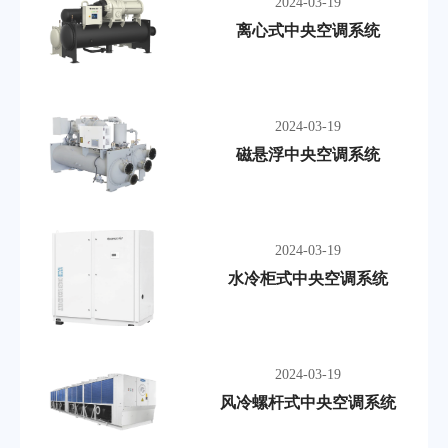
2024-03-19
离心式中央空调系统
2024-03-19
磁悬浮中央空调系统
2024-03-19
水冷柜式中央空调系统
2024-03-19
风冷螺杆式中央空调系统