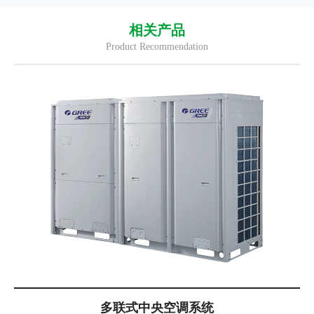
相关产品
Product Recommendation
多联式中央空调系统