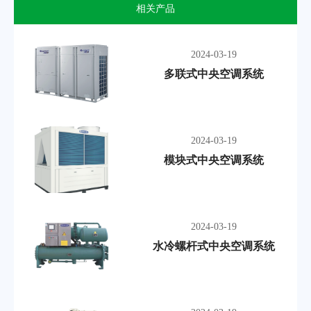
相关产品
2024-03-19
多联式中央空调系统
2024-03-19
模块式中央空调系统
2024-03-19
水冷螺杆式中央空调系统