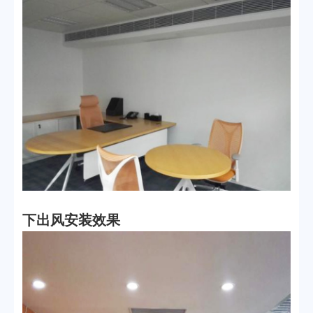
下出风安装效果