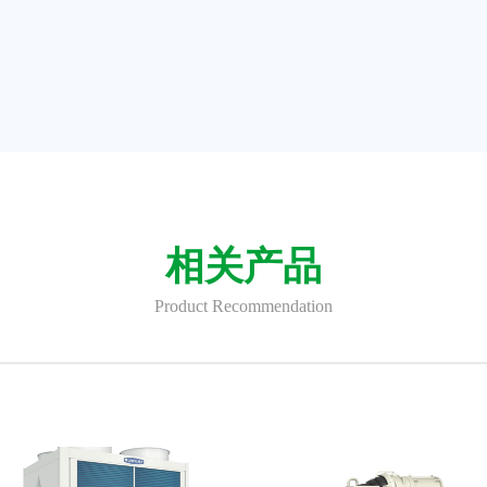
相关产品
Product Recommendation