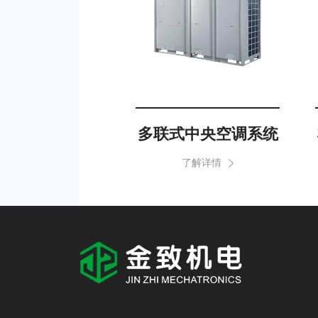
多联式中央空调系统
了解详情