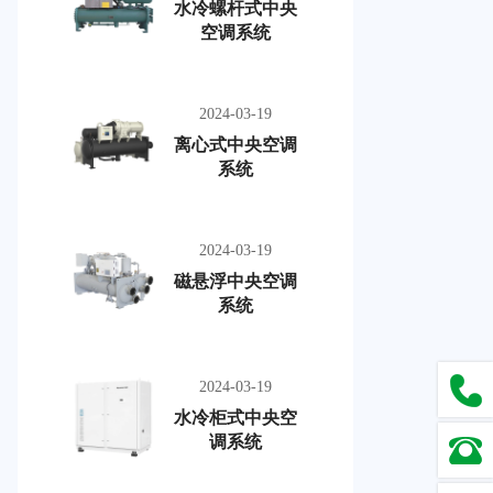
水冷螺杆式中央
空调系统
2024-03-19
离心式中央空调
系统
2024-03-19
磁悬浮中央空调
系统
2024-03-19
水冷柜式中央空
调系统