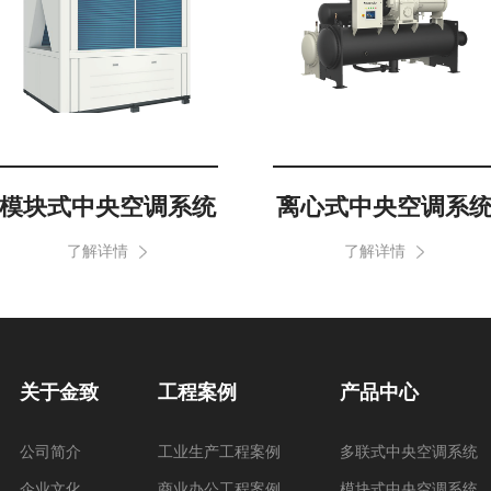
模块式中央空调系统
离心式中央空调系
了解详情
了解详情
关于金致
工程案例
产品中心
公司简介
工业生产工程案例
多联式中央空调系统
企业文化
商业办公工程案例
模块式中央空调系统