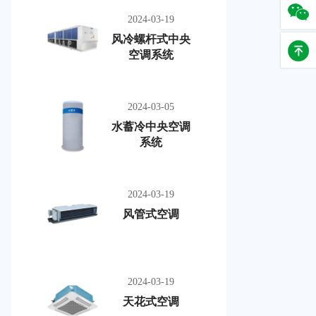
2024-03-19
风冷螺杆式中央
空调系统
2024-03-05
水蓄冷中央空调
系统
2024-03-19
风管式空调
2024-03-19
天花式空调