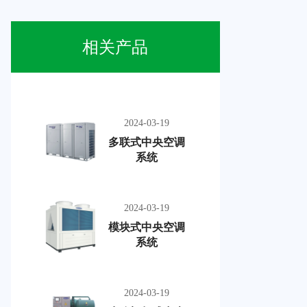
相关产品
2024-03-19
多联式中央空调
系统
2024-03-19
模块式中央空调
系统
2024-03-19