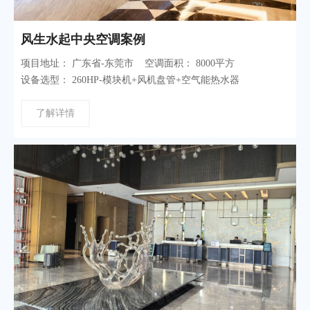
风生水起中央空调案例
项目地址： 广东省-东莞市 空调面积： 8000平方
设备选型： 260HP-模块机+风机盘管+空气能热水器
了解详情