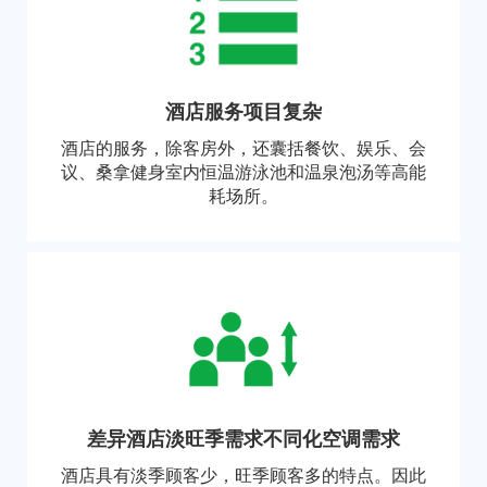
酒店服务项目复杂
酒店的服务，除客房外，还囊括餐饮、娱乐、会
议、桑拿健身室内恒温游泳池和温泉泡汤等高能
耗场所。
差异酒店淡旺季需求不同化空调需求
酒店具有淡季顾客少，旺季顾客多的特点。因此