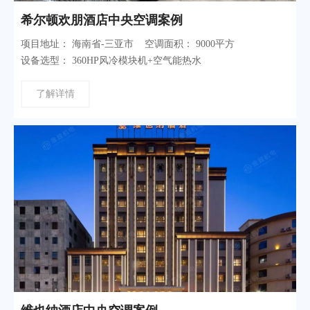
希尔顿欢朋酒店中央空调案例
项目地址： 海南省-三亚市 空调面积： 9000平方
设备选型： 360HP风冷模块机+空气能热水
了解详情