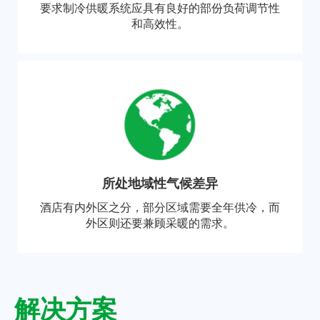
要求制冷供暖系统应具有良好的部份负荷调节性
和高效性。
所处地域性气候差异
酒店有内外区之分，部分区域需要全年供冷，而
外区则还要兼顾采暖的需求。
解决方案