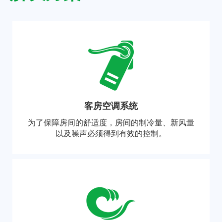
客房空调系统
为了保障房间的舒适度，房间的制冷量、新风量
以及噪声必须得到有效的控制。