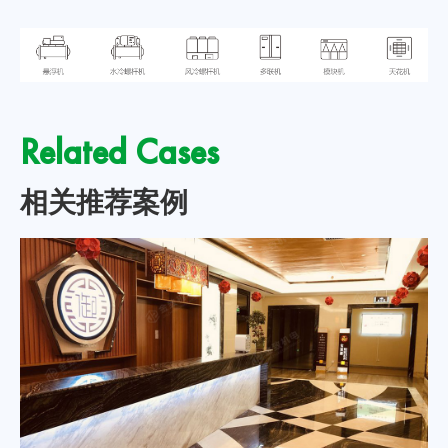
Related Cases
相关推荐案例