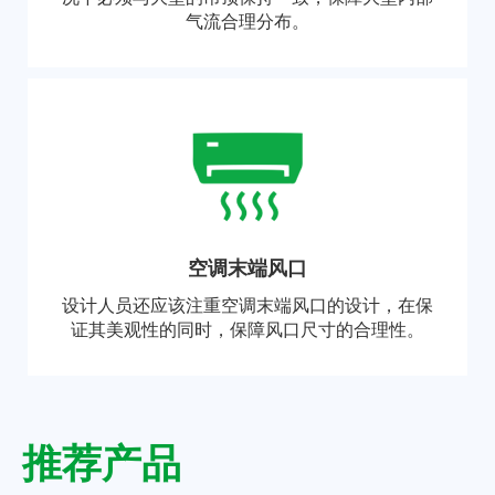
气流合理分布。
空调末端风口
设计人员还应该注重空调末端风口的设计，在保
证其美观性的同时，保障风口尺寸的合理性。
推荐产品