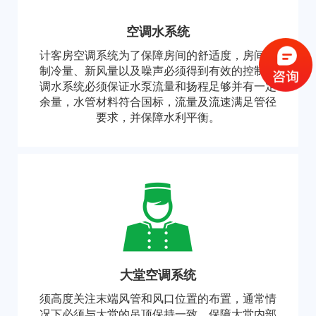
空调水系统
计客房空调系统为了保障房间的舒适度，房间的
制冷量、新风量以及噪声必须得到有效的控制空
调水系统必须保证水泵流量和扬程足够并有一定
余量，水管材料符合国标，流量及流速满足管径
要求，并保障水利平衡。
大堂空调系统
须高度关注末端风管和风口位置的布置，通常情
况下必须与大堂的吊顶保持一致，保障大堂内部