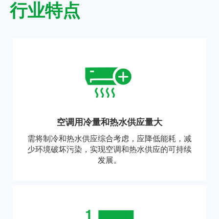
行业特点
空调用冷量和热水供应量大
需将制冷和热水供应综合考虑，应降低能耗，减
少环境破坏污染，实现空调和热水供应的可持续
发展。