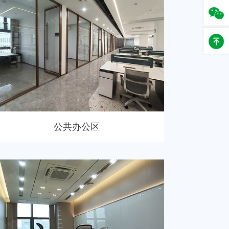
公共办公区