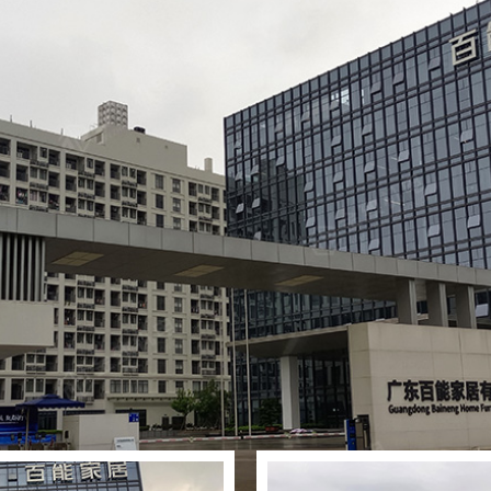
中央空调末端