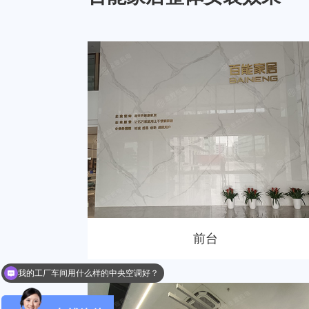
前台
办公室安装中央空调能给个报价么？