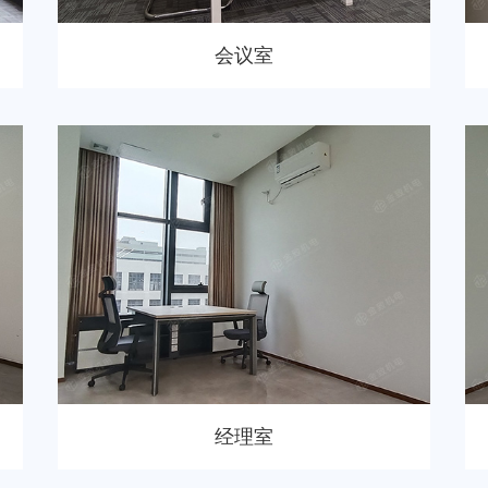
会议室
经理室