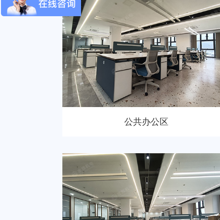
公共办公区