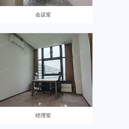
会议室
经理室