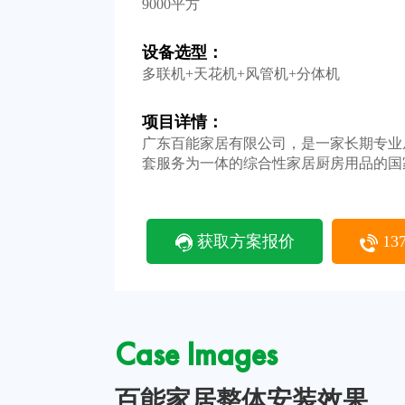
9000平方
设备选型：
多联机+天花机+风管机+分体机
项目详情：
广东百能家居有限公司，是一家长期专业
套服务为一体的综合性家居厨房用品的国
获取方案报价
137
Case Images
百能家居整体安装效果