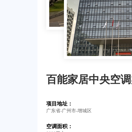
百能家居中央空调
项目地址：
广东省-广州市-增城区
空调面积：