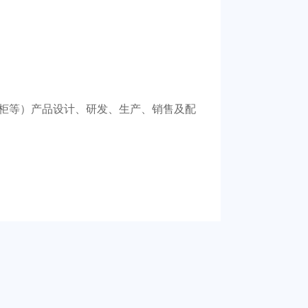
柜等）产品设计、研发、生产、销售及配