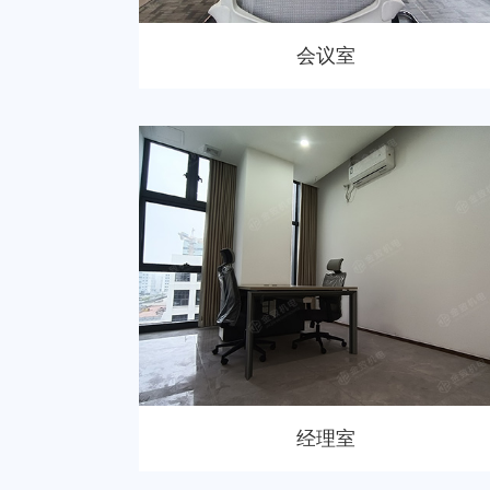
会议室
经理室