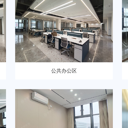
公共办公区