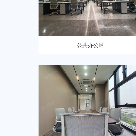
公共办公区