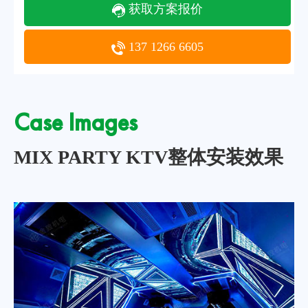
获取方案报价
137 1266 6605
Case Images
MIX PARTY KTV整体安装效果