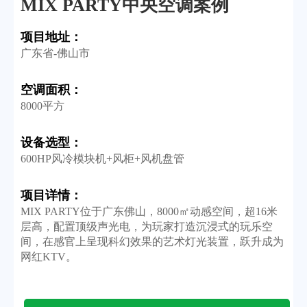
MIX PARTY中央空调案例
项目地址：
广东省-佛山市
空调面积：
8000平方
设备选型：
600HP风冷模块机+风柜+风机盘管
项目详情：
MIX PARTY位于广东佛山，8000㎡动感空间，超16米
层高，配置顶级声光电，为玩家打造沉浸式的玩乐空
间，在感官上呈现科幻效果的艺术灯光装置，跃升成为
网红KTV。