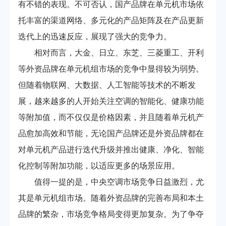
有不错的表现。不可否认，国产品牌在单元机市场依
托丰富的渠道网络、多元化的产品矩阵及在产品更新
迭代上的迅速反应，展现了强大的竞争力。
相对而言，大金、日立、东芝、三菱重工、开利
等外资品牌在单元机组市场的竞争中显得较为弱势。
但随着物联网、大数据、人工智能等技术的不断发
展，越来越多的人开始关注空调的智能化、健康功能
等附加值，而不仅仅是价格因素，并且随着单元机产
品愈加高效和节能，无论国产品牌还是外资品牌都在
对单元机产品进行迭代升级并推出健康、净化、智能
化控制等附加功能，以适应更多的场景应用。
值得一提的是，中央空调市场竞争日益激烈，尤
其是单元机组市场。随着外资品牌的完善布局和本土
品牌的繁杂，市场竞争格局变得更加复杂。为了争夺