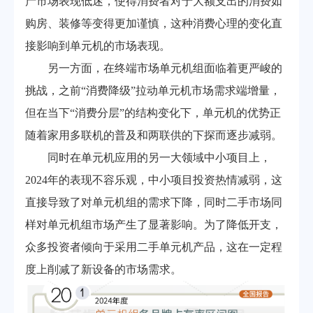
产市场表现低迷，使得消费者对于大额支出的消费如
购房、装修等变得更加谨慎，这种消费心理的变化直
接影响到单元机的市场表现。
另一方面，在终端市场单元机组面临着更严峻的
挑战，之前“消费降级”拉动单元机市场需求端增量，
但在当下“消费分层”的结构变化下，单元机的优势正
随着家用多联机的普及和两联供的下探而逐步减弱。
同时在单元机应用的另一大领域中小项目上，
2024年的表现不容乐观，中小项目投资热情减弱，这
直接导致了对单元机组的需求下降，同时二手市场同
样对单元机组市场产生了显著影响。为了降低开支，
众多投资者倾向于采用二手单元机产品，这在一定程
度上削减了新设备的市场需求。