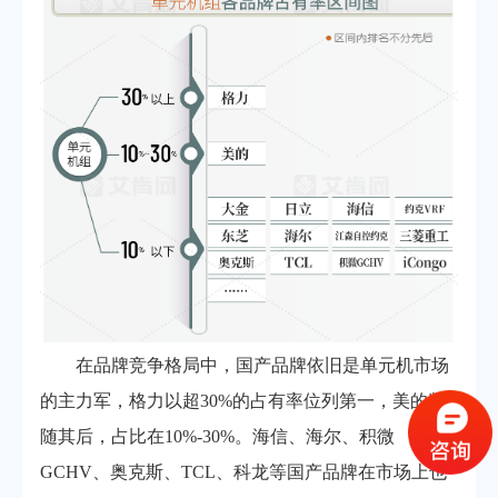
在品牌竞争格局中，国产品牌依旧是单元机市场
的主力军，格力以超30%的占有率位列第一，美的紧
随其后，占比在10%-30%。海信、海尔、积微
GCHV、奥克斯、TCL、科龙等国产品牌在市场上也