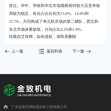
首位。华中、华南和华北市场规模相对较大且竞争格
局较为稳定，各自占比分别为15.6%、14.8%和
15.7%，共同构成了单元机市场的第二梯队，西北和
东北市场体量较低，分别占比4.2%和1.8%。
转载自艾肯网，如有侵权，请联系删除
上一篇
返回列表
下一篇
广东金致空调机电设备工程有限公司