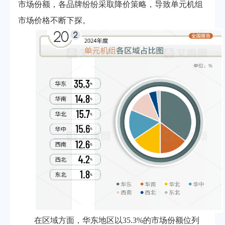
市场份额，各品牌纷纷采取降价策略，导致单元机组
市场价格不断下探。
在区域方面，华东地区以35.3%的市场份额位列